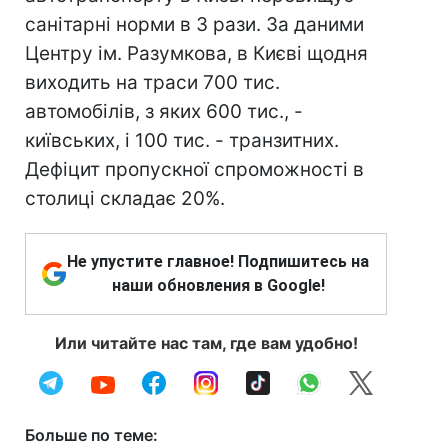
санітарні норми в 3 рази. За даними
Центру ім. Разумкова, в Києві щодня
виходить на траси 700 тис.
автомобілів, з яких 600 тис., -
київських, і 100 тис. - транзитних.
Дефіцит пропускної спроможності в
столиці складає 20%.
Не упустите главное! Подпишитесь на
наши обновления в Google!
Или читайте нас там, где вам удобно!
Больше по теме: