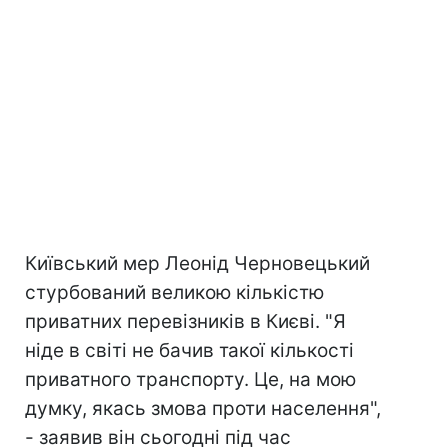
Київський мер Леонід Черновецький
стурбований великою кількістю
приватних перевізників в Києві. "Я
ніде в світі не бачив такої кількості
приватного транспорту. Це, на мою
думку, якась змова проти населення",
- заявив він сьогодні під час