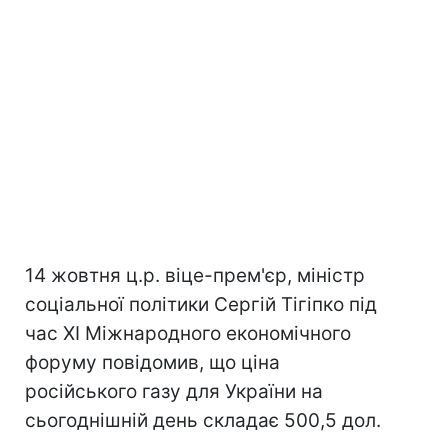
14 жовтня ц.р. віце-прем'єр, міністр
соціальної політики Сергій Тігіпко під
час XI Міжнародного економічного
форуму повідомив, що ціна
російського газу для України на
сьогоднішній день складає 500,5 дол.