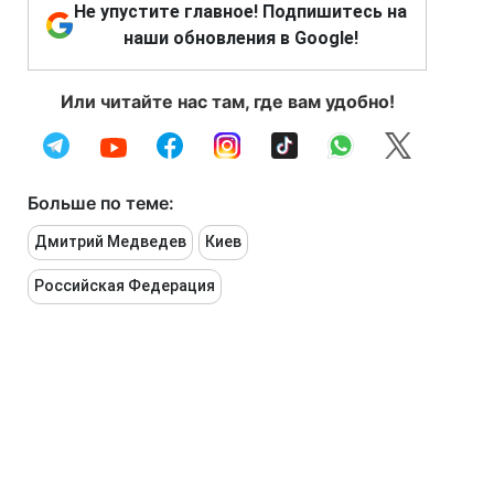
Не упустите главное! Подпишитесь на
наши обновления в Google!
Или читайте нас там, где вам удобно!
Больше по теме:
Дмитрий Медведев
Киев
Российская Федерация