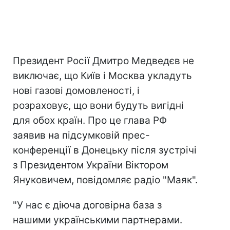
Президент Росії Дмитро Медведєв не
виключає, що Київ і Москва укладуть
нові газові домовленості, і
розраховує, що вони будуть вигідні
для обох країн. Про це глава РФ
заявив на підсумковій прес-
конференції в Донецьку після зустрічі
з Президентом України Віктором
Януковичем, повідомляє радіо "Маяк".
"У нас є діюча договірна база з
нашими українськими партнерами.