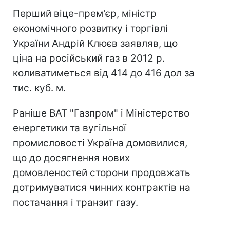
Перший віце-прем'єр, міністр
економічного розвитку і торгівлі
України Андрій Клюєв заявляв, що
ціна на російський газ в 2012 р.
коливатиметься від 414 до 416 дол за
тис. куб. м.
Раніше ВАТ "Газпром" і Міністерство
енергетики та вугільної
промисловості Україна домовилися,
що до досягнення нових
домовленостей сторони продовжать
дотримуватися чинних контрактів на
постачання і транзит газу.