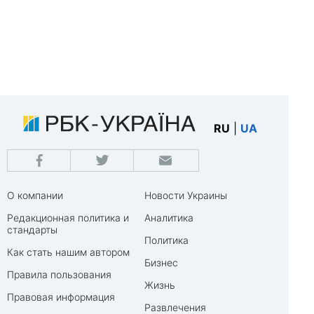
RU
|
UA
О компании
Новости Украины
Редакционная политика и
Аналитика
стандарты
Политика
Как стать нашим автором
Бизнес
Правила пользования
Жизнь
Правовая информация
Развлечения