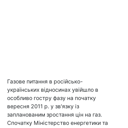
Газове питання в російсько-
українських відносинах увійшло в
особливо гостру фазу на початку
вересня 2011 р. у зв'язку із
запланованим зростання цін на газ.
Спочатку Міністерство енергетики та