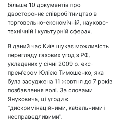
більше 10 документів про
двостороннє співробітництво в
торговельно-економічній, науково-
технічній і культурній сферах.
В даний час Київ шукає можливість
перегляду газових угод з РФ,
укладених у січні 2009 р. екс-
прем'єром Юлією Тимошенко, яка
була засуджена 11 жовтня до 7 років
позбавлення волі. За словами
Януковича, ці угоди є
"дискримінаційними, кабальними і
несправедливими".