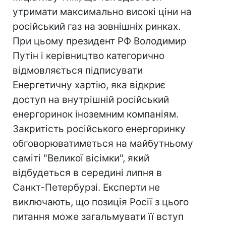
утримати максимально високі ціни на
російський газ на зовнішніх ринках.
При цьому президент РФ Володимир
Путін і керівництво категорично
відмовляється підписувати
Енергетичну хартію, яка відкриє
доступ на внутрішній російський
енергоринок іноземним компаніям.
Закритість російського енергоринку
обговорюватиметься на майбутньому
саміті "Великої вісімки", який
відбудеться в середині липня в
Санкт-Петербурзі. Експерти не
виключають, що позиція Росії з цього
питання може загальмувати її вступ