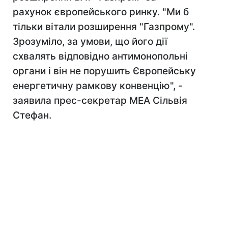
рахунок європейського ринку. "Ми б
тільки вітали розширення "Газпрому".
Зрозуміло, за умови, що його дії
схвалять відповідно антимонопольні
органи і він не порушить Європейську
енергетичну рамкову конвенцію", -
заявила прес-секретар МЕА Сільвія
Стефан.