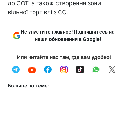
до СОТ, а також створення зони
вільної торгівлі з ЄС.
Не упустите главное! Подпишитесь на
наши обновления в Google!
Или читайте нас там, где вам удобно!
Больше по теме: