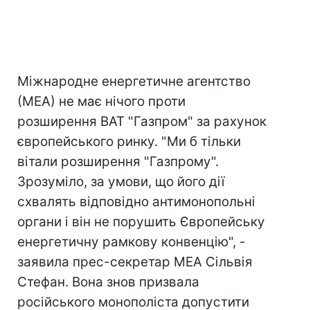
Міжнародне енергетичне агентство
(МЕА) не має нічого проти
розширення ВАТ "Газпром" за рахунок
європейського ринку. "Ми б тільки
вітали розширення "Газпрому".
Зрозуміло, за умови, що його дії
схвалять відповідно антимонопольні
органи і він не порушить Європейську
енергетичну рамкову конвенцію", -
заявила прес-секретар МЕА Сільвія
Стефан. Вона знов призвала
російського монополіста допустити