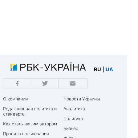
RU
|
UA
О компании
Новости Украины
Редакционная политика и
Аналитика
стандарты
Политика
Как стать нашим автором
Бизнес
Правила пользования