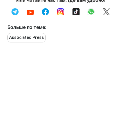
Или читайте нас там, где вам удобно!
Больше по теме:
Associated Press