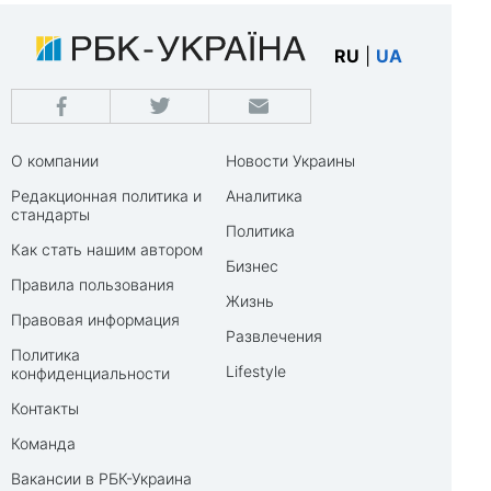
RU
|
UA
О компании
Новости Украины
Редакционная политика и
Аналитика
стандарты
Политика
Как стать нашим автором
Бизнес
Правила пользования
Жизнь
Правовая информация
Развлечения
Политика
Lifestyle
конфиденциальности
Контакты
Команда
Вакансии в РБК-Украина