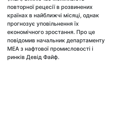
повторної рецесії в розвинених
країнах в найближчі місяці, однак
прогнозує уповільнення їх
економічного зростання. Про це
повідомив начальник департаменту
МЕА з нафтової промисловості і
ринків Девід Файф.