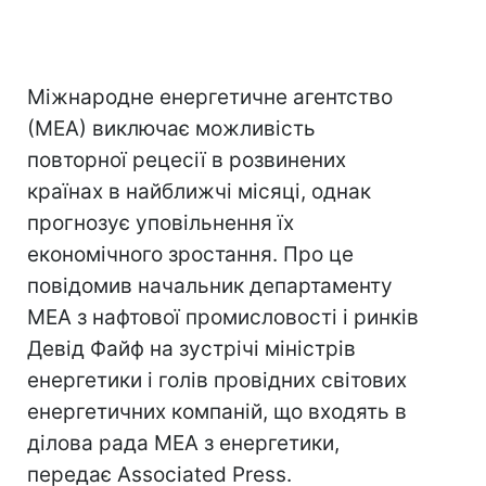
Міжнародне енергетичне агентство
(МЕА) виключає можливість
повторної рецесії в розвинених
країнах в найближчі місяці, однак
прогнозує уповільнення їх
економічного зростання. Про це
повідомив начальник департаменту
МЕА з нафтової промисловості і ринків
Девід Файф на зустрічі міністрів
енергетики і голів провідних світових
енергетичних компаній, що входять в
ділова рада МЕА з енергетики,
передає Associated Press.