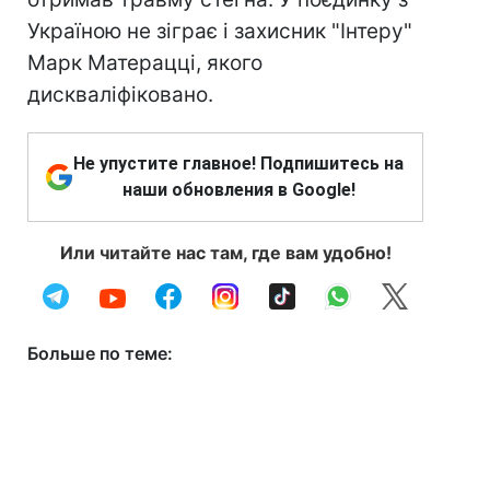
Україною не зіграє і захисник "Інтеру"
Марк Матерацці, якого
дискваліфіковано.
Не упустите главное! Подпишитесь на
наши обновления в Google!
Или читайте нас там, где вам удобно!
Больше по теме: