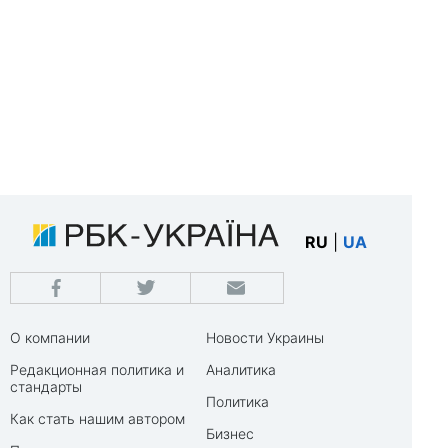
RU
|
UA
О компании
Новости Украины
Редакционная политика и
Аналитика
стандарты
Политика
Как стать нашим автором
Бизнес