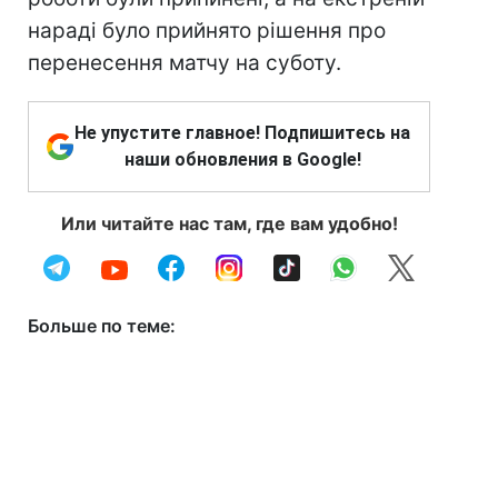
нараді було прийнято рішення про
перенесення матчу на суботу.
Не упустите главное! Подпишитесь на
наши обновления в Google!
Или читайте нас там, где вам удобно!
Больше по теме: