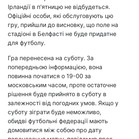
Ірландії в п'ятницю не відбудеться.
Офіційні особи, які обслуговують цю
гру, прийшли до висновку, що поле на
стадіоні в Белфасті не буде придатне
для футболу.
Гра перенесена на суботу. За
попередньою інформацією, вона
повинна початися о 19-00 за
московським часом, проте остаточне
рішення буде прийнято в суботу в
залежності від погодних умов. Якщо у
суботу зіграти буде неможливо,
обидві футбольні федерації мають
домовитися між собою про дату