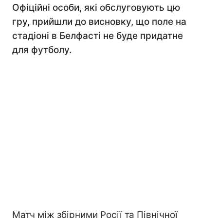
Офіційні особи, які обслуговують цю
гру, прийшли до висновку, що поле на
стадіоні в Белфасті не буде придатне
для футболу.
Матч між збірними Росії та Північної