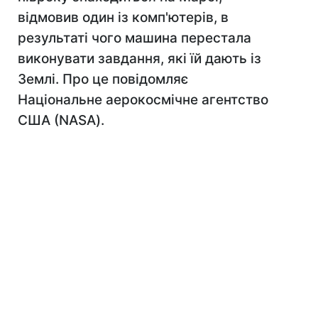
відмовив один із комп'ютерів, в
результаті чого машина перестала
виконувати завдання, які їй дають із
Землі. Про це повідомляє
Національне аерокосмічне агентство
США (NASA).