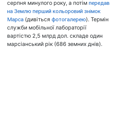
серпня минулого року, а потім
передав
на Землю перший кольоровий знімок
Марса
(дивіться
фотогалерею
). Термін
служби мобільної лабораторії
вартістю 2,5 млрд дол. складе один
марсіанський рік (686 земних днів).