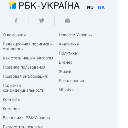
RU
|
UA
О компании
Новости Украины
Редакционная политика и
Аналитика
стандарты
Политика
Как стать нашим автором
Бизнес
Правила пользования
Жизнь
Правовая информация
Развлечения
Политика
Lifestyle
конфиденциальности
Контакты
Команда
Вакансии в РБК-Украина
Разместить рекламу