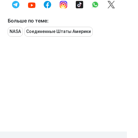
Больше по теме:
NASA
Соединенные Штаты Америки