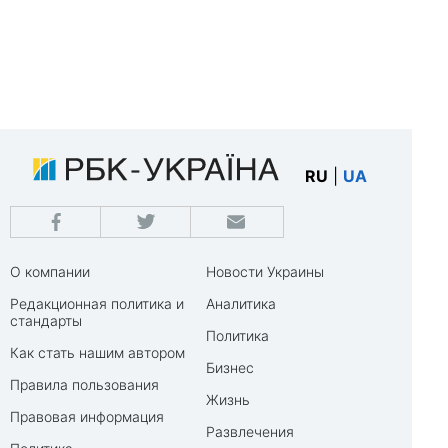
RU
|
UA
О компании
Новости Украины
Редакционная политика и
Аналитика
стандарты
Политика
Как стать нашим автором
Бизнес
Правила пользования
Жизнь
Правовая информация
Развлечения