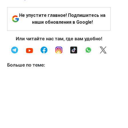
Не упустите главное! Подпишитесь на
наши обновления в Google!
Или читайте нас там, где вам удобно!
Больше по теме: