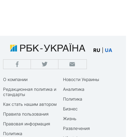
RU
|
UA
О компании
Новости Украины
Редакционная политика и
Аналитика
стандарты
Политика
Как стать нашим автором
Бизнес
Правила пользования
Жизнь
Правовая информация
Развлечения
Политика