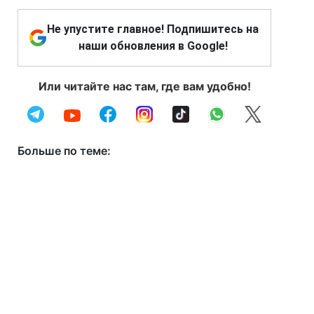
Не упустите главное! Подпишитесь на
наши обновления в Google!
Или читайте нас там, где вам удобно!
Больше по теме: