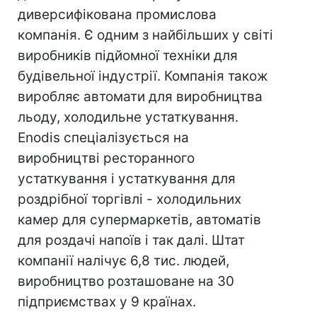
диверсифікована промислова
компанія. Є одним з найбільших у світі
виробників підйомної техніки для
будівельної індустрії. Компанія також
виробляє автомати для виробництва
льоду, холодильне устаткування.
Enodis спеціалізується на
виробництві ресторанного
устаткування і устаткування для
роздрібної торгівлі - холодильних
камер для супермаркетів, автоматів
для роздачі напоїв і так далі. Штат
компанії налічує 6,8 тис. людей,
виробництво розташоване на 30
підприємствах у 9 країнах.