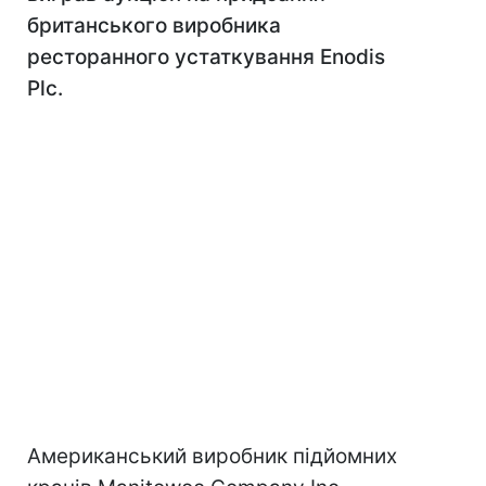
британського виробника
ресторанного устаткування Enodis
Plc.
Американський виробник підйомних