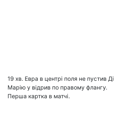
19 хв. Евра в центрі поля не пустив Ді
Марію у відрив по правому флангу.
Перша картка в матчі.