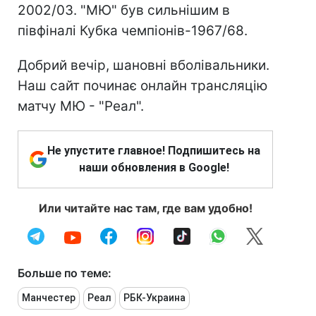
2002/03. "МЮ" був сильнішим в
півфіналі Кубка чемпіонів-1967/68.
Добрий вечір, шановні вболівальники.
Наш сайт починає онлайн трансляцію
матчу МЮ - "Реал".
Не упустите главное! Подпишитесь на
наши обновления в Google!
Или читайте нас там, где вам удобно!
Больше по теме:
Манчестер
Реал
РБК-Украина