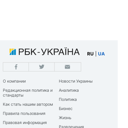
RU
|
UA
О компании
Новости Украины
Редакционная политика и
Аналитика
стандарты
Политика
Как стать нашим автором
Бизнес
Правила пользования
Жизнь
Правовая информация
Развлечения