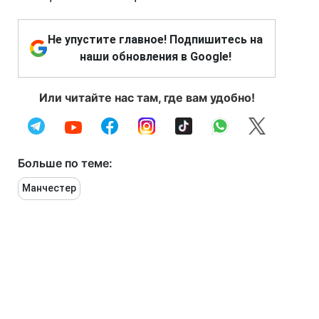
Не упустите главное! Подпишитесь на
наши обновления в Google!
Или читайте нас там, где вам удобно!
Больше по теме:
Манчестер