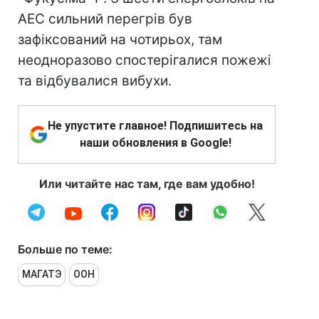
АЕС сильний перегрів був
зафіксований на чотирьох, там
неодноразово спостерігалися пожежі
та відбувалися вибухи.
Не упустите главное! Подпишитесь на
наши обновления в Google!
Или читайте нас там, где вам удобно!
Больше по теме:
МАГАТЭ
ООН