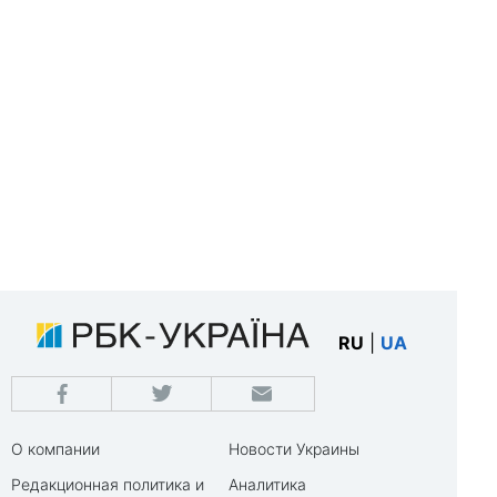
RU
|
UA
О компании
Новости Украины
Редакционная политика и
Аналитика