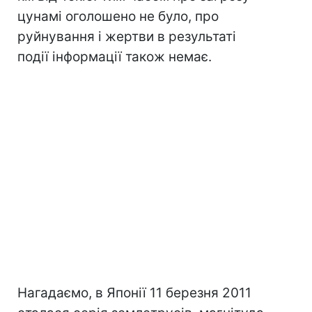
цунамі оголошено не було, про
руйнування і жертви в результаті
події інформації також немає.
Нагадаємо, в Японії 11 березня 2011