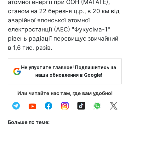
атомної енергії при ООН (МАГАТЕ),
станом на 22 березня ц.р., в 20 км від
аварійної японської атомної
електростанції (АЕС) "Фукусіма-1"
рівень радіації перевищує звичайний
в 1,6 тис. разів.
Не упустите главное! Подпишитесь на
наши обновления в Google!
Или читайте нас там, где вам удобно!
Больше по теме: