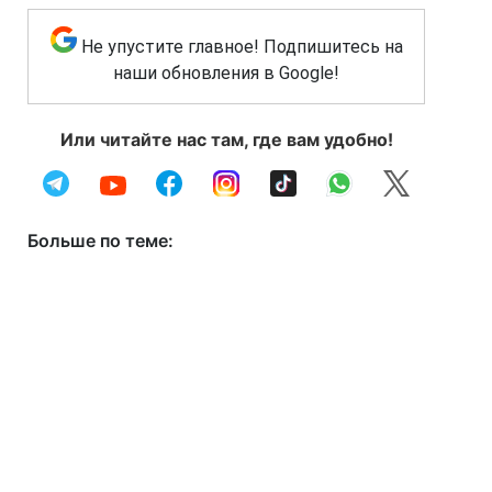
Не упустите главное! Подпишитесь на
наши обновления в Google!
Или читайте нас там, где вам удобно!
Больше по теме: