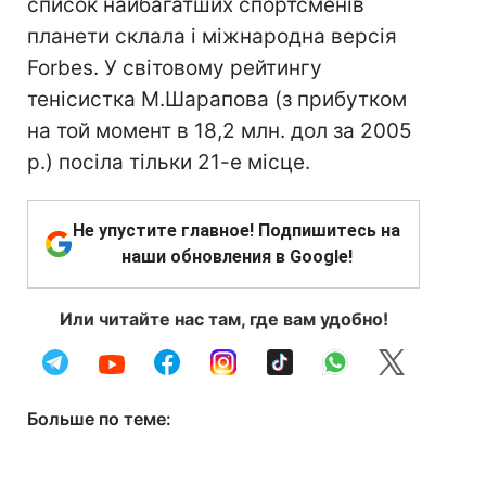
список найбагатших спортсменів
планети склала і міжнародна версія
Forbes. У світовому рейтингу
тенісистка М.Шарапова (з прибутком
на той момент в 18,2 млн. дол за 2005
р.) посіла тільки 21-е місце.
Не упустите главное! Подпишитесь на
наши обновления в Google!
Или читайте нас там, где вам удобно!
Больше по теме: