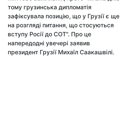
тому грузинська дипломатія
зафіксувала позицію, що у Грузії є ще
на розгляді питання, що стосуються
вступу Росії до СОТ". Про це
напередодні увечері заявив
президент Грузії Михаїл Саакашвілі.