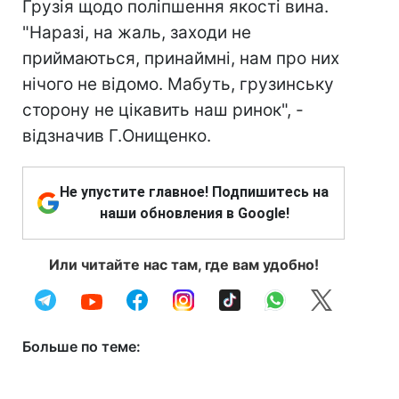
Грузія щодо поліпшення якості вина.
"Наразі, на жаль, заходи не
приймаються, принаймні, нам про них
нічого не відомо. Мабуть, грузинську
сторону не цікавить наш ринок", -
відзначив Г.Онищенко.
Не упустите главное! Подпишитесь на
наши обновления в Google!
Или читайте нас там, где вам удобно!
Больше по теме: