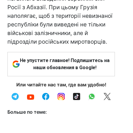
Росії з Абхазії. При цьому Грузія
наполягає, щоб з території невизнаної
республіки були виведені не тільки
військові залізничники, але й
підрозділи російських миротворців.
Не упустите главное! Подпишитесь на
наши обновления в Google!
Или читайте нас там, где вам удобно!
Больше по теме: