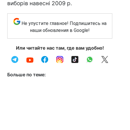
виборів навесні 2009 р.
Не упустите главное! Подпишитесь на
наши обновления в Google!
Или читайте нас там, где вам удобно!
Больше по теме: