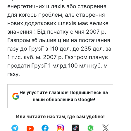
енергетичних шляхів або створення
для когось проблем, але створення
нових додаткових шляхів має велике
значення". Від початку січня 2007 р.
Газпром збільшив ціни на постачання
газу до Грузії з 110 дол. до 235 дол. за
1 тис. куб. м. 2007 р. Газпром планує
продати Грузії 1 млрд 100 млн куб. м
газу.
Не упустите главное! Подпишитесь на
наши обновления в Google!
Или читайте нас там, где вам удобно!