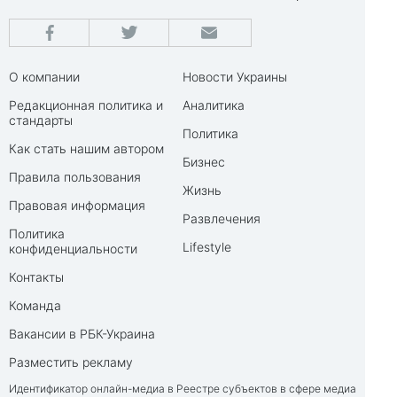
О компании
Новости Украины
Редакционная политика и
Аналитика
стандарты
Политика
Как стать нашим автором
Бизнес
Правила пользования
Жизнь
Правовая информация
Развлечения
Политика
Lifestyle
конфиденциальности
Контакты
Команда
Вакансии в РБК-Украина
Разместить рекламу
Идентификатор онлайн-медиа в Реестре субъектов в сфере медиа