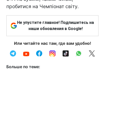
пробитися на Чемпіонат світу.
Не упустите главное! Подпишитесь на
наши обновления в Google!
Или читайте нас там, где вам удобно!
Больше по теме: