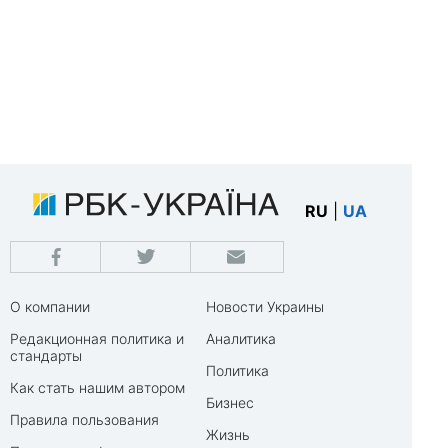
RU
|
UA
О компании
Новости Украины
Редакционная политика и
Аналитика
стандарты
Политика
Как стать нашим автором
Бизнес
Правила пользования
Жизнь