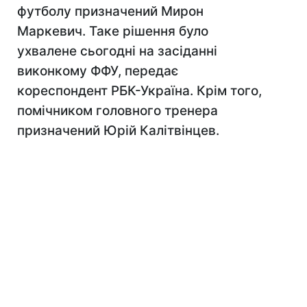
футболу призначений Мирон
Маркевич. Таке рішення було
ухвалене сьогодні на засіданні
виконкому ФФУ, передає
кореспондент РБК-Україна. Крім того,
помічником головного тренера
призначений Юрій Калітвінцев.