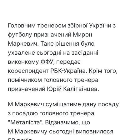
Головним тренером збірної України з
футболу призначений Мирон
Маркевич. Таке рішення було
ухвалене сьогодні на засіданні
виконкому ФФУ, передає
кореспондент РБК-Україна. Крім того,
помічником головного тренера
призначений Юрій Калітвінцев.
М.Маркевич суміщатиме дану посаду
з посадою головного тренера
"Металіста". Відзначимо, що
М.Маркевичу сьогодні виповнилося