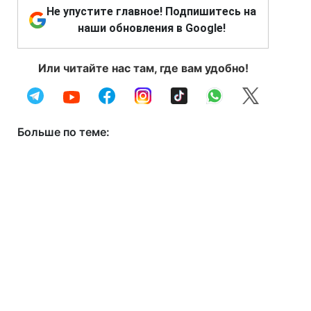
Не упустите главное! Подпишитесь на
наши обновления в Google!
Или читайте нас там, где вам удобно!
Больше по теме: