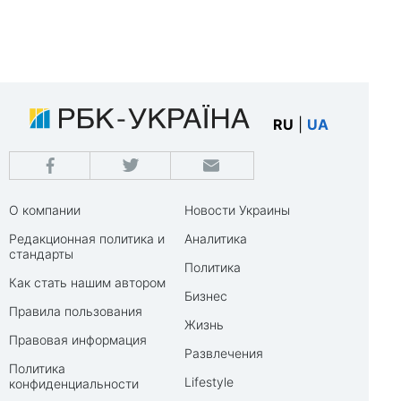
RU
|
UA
О компании
Новости Украины
Редакционная политика и
Аналитика
стандарты
Политика
Как стать нашим автором
Бизнес
Правила пользования
Жизнь
Правовая информация
Развлечения
Политика
Lifestyle
конфиденциальности