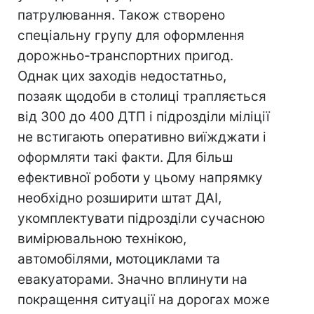
патрулювання. Також створено
спеціальну групу для оформлення
дорожньо-транспортних пригод.
Однак цих заходів недостатньо,
позаяк щодоби в столиці трапляється
від 300 до 400 ДТП і підрозділи міліції
не встигають оперативно виїжджати і
оформляти такі факти. Для більш
ефективної роботи у цьому напрямку
необхідно розширити штат ДАІ,
укомплектувати підрозділи сучасною
вимірювальною технікою,
автомобілями, мотоциклами та
евакуаторами. Значно вплинути на
покращення ситуації на дорогах може