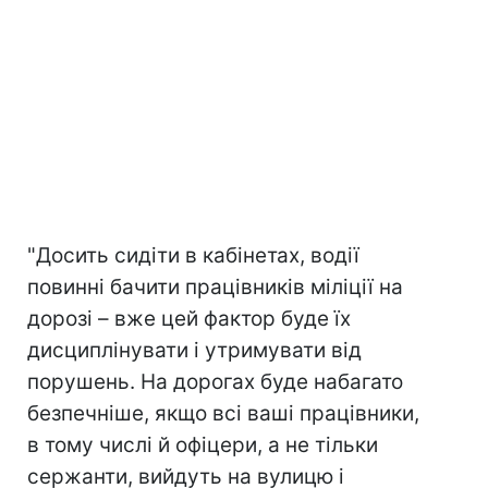
"Досить сидіти в кабінетах, водії
повинні бачити працівників міліції на
дорозі – вже цей фактор буде їх
дисциплінувати і утримувати від
порушень. На дорогах буде набагато
безпечніше, якщо всі ваші працівники,
в тому числі й офіцери, а не тільки
сержанти, вийдуть на вулицю і