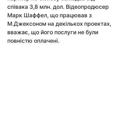
співака 3,8 млн. дол. Відеопродюсер
Марк Шаффел, що працював з
М.Джексоном на декількох проектах,
вважає, що його послуги не були
повністю оплачені.