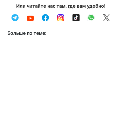
Или читайте нас там, где вам удобно!
Больше по теме: