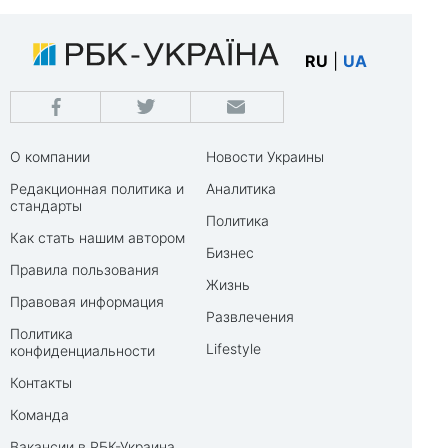
RU
|
UA
О компании
Новости Украины
Редакционная политика и
Аналитика
стандарты
Политика
Как стать нашим автором
Бизнес
Правила пользования
Жизнь
Правовая информация
Развлечения
Политика
Lifestyle
конфиденциальности
Контакты
Команда
Вакансии в РБК-Украина