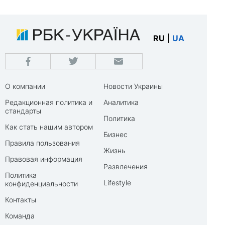
RU
|
UA
О компании
Новости Украины
Редакционная политика и
Аналитика
стандарты
Политика
Как стать нашим автором
Бизнес
Правила пользования
Жизнь
Правовая информация
Развлечения
Политика
Lifestyle
конфиденциальности
Контакты
Команда