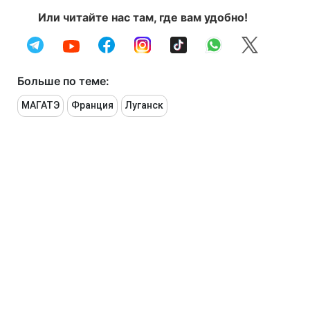
Или читайте нас там, где вам удобно!
Больше по теме:
МАГАТЭ
Франция
Луганск