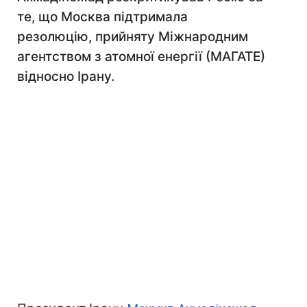
те, що Москва підтримала
резолюцію, прийняту Міжнародним
агентством з атомної енергії (МАГАТЕ)
відносно Ірану.