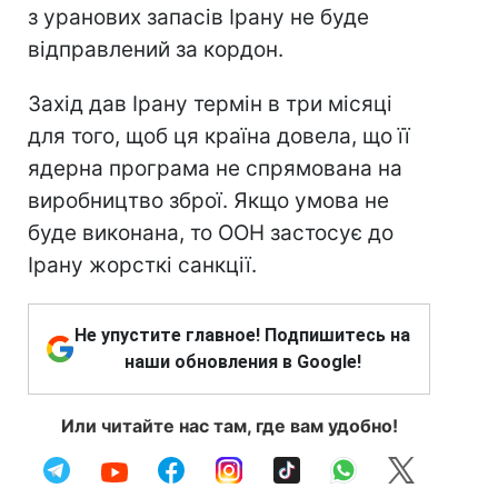
з уранових запасів Ірану не буде
відправлений за кордон.
Захід дав Ірану термін в три місяці
для того, щоб ця країна довела, що її
ядерна програма не спрямована на
виробництво зброї. Якщо умова не
буде виконана, то ООН застосує до
Ірану жорсткі санкції.
Не упустите главное! Подпишитесь на
наши обновления в Google!
Или читайте нас там, где вам удобно!