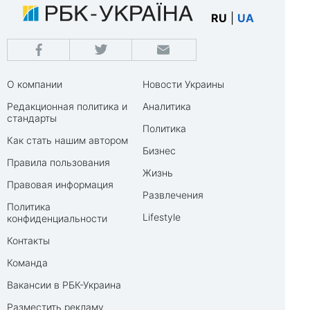
RU
|
UA
О компании
Новости Украины
Редакционная политика и
Аналитика
стандарты
Политика
Как стать нашим автором
Бизнес
Правила пользования
Жизнь
Правовая информация
Развлечения
Политика
Lifestyle
конфиденциальности
Контакты
Команда
Вакансии в РБК-Украина
Разместить рекламу