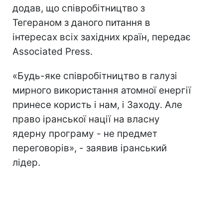
додав, що співробітництво з
Тегераном з даного питання в
інтересах всіх західних країн, передає
Associated Press.
«Будь-яке співробітництво в галузі
мирного використання атомної енергії
принесе користь і нам, і Заходу. Але
право іранської нації на власну
ядерну програму - не предмет
переговорів», - заявив іранський
лідер.