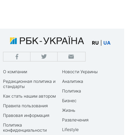
RU
|
UA
О компании
Новости Украины
Редакционная политика и
Аналитика
стандарты
Политика
Как стать нашим автором
Бизнес
Правила пользования
Жизнь
Правовая информация
Развлечения
Политика
Lifestyle
конфиденциальности