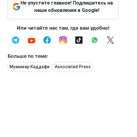
Не упустите главное! Подпишитесь на
наши обновления в Google!
Или читайте нас там, где вам удобно!
Больше по теме:
Муаммар Каддафи
Associated Press