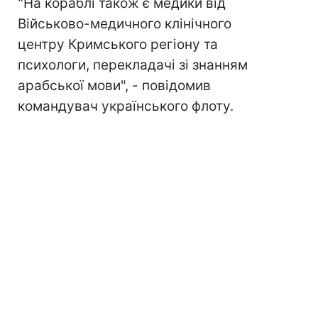
"На кораблі також є медики від
Військово-медичного клінічного
центру Кримського регіону та
психологи, перекладачі зі знанням
арабської мови", - повідомив
командувач українського флоту.