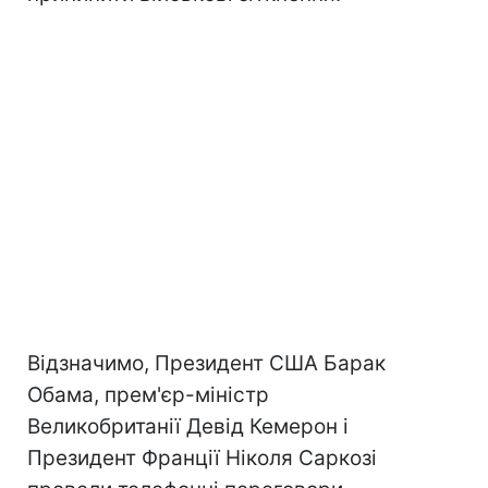
Відзначимо, Президент США Барак
Обама, прем'єр-міністр
Великобританії Девід Кемерон і
Президент Франції Ніколя Саркозі