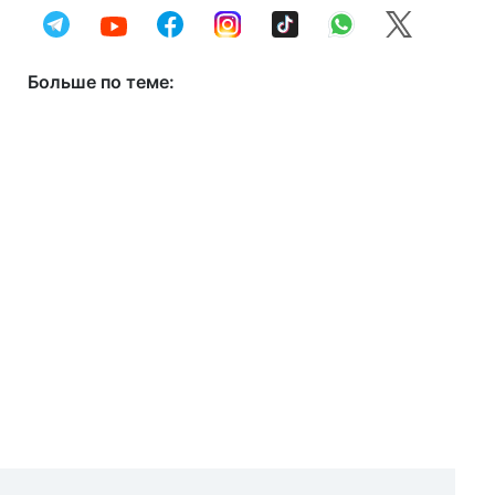
Больше по теме: