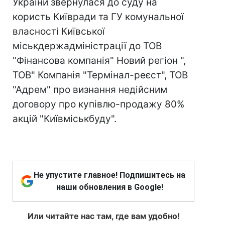
України звернулася до суду на
користь Київради та ГУ комунальної
власності Київської
міськдержадміністрації до ТОВ
"Фінансова компанія" Новий регіон ",
ТОВ" Компанія "Термінал-реєст", ТОВ
"Адрем" про визнання недійсним
договору про купівлю-продажу 80%
акцій "Київміськбуду".
Не упустите главное! Подпишитесь на
наши обновления в Google!
Или читайте нас там, где вам удобно!