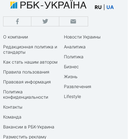
RU
|
UA
О компании
Новости Украины
Редакционная политика и
Аналитика
стандарты
Политика
Как стать нашим автором
Бизнес
Правила пользования
Жизнь
Правовая информация
Развлечения
Политика
Lifestyle
конфиденциальности
Контакты
Команда
Вакансии в РБК-Украина
Разместить рекламу