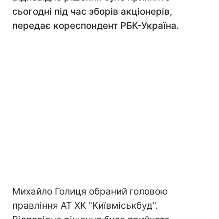
сьогодні під час зборів акціонерів,
передає кореспондент РБК-Україна.
Михайло Голиця обраний головою
правління АТ ХК "Київміськбуд".