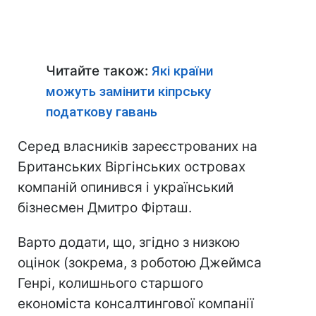
Читайте також:
Які країни
можуть замінити кіпрську
податкову гавань
Серед власників зареєстрованих на
Британських Віргінських островах
компаній опинився і український
бізнесмен Дмитро Фірташ.
Варто додати, що, згідно з низкою
оцінок (зокрема, з роботою Джеймса
Генрі, колишнього старшого
економіста консалтингової компанії