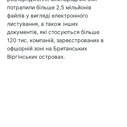
потрапили більше 2,5 мільйонів
файлів у вигляді електронного
листування, а також інших
документів, які стосуються більше
120 тис. компаній, зареєстрованих в
офшорній зоні на Британських
Віргінських островах.