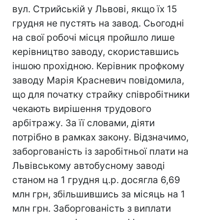
вул. Стрийській у Львові, якщо їх 15
грудня не пустять на завод. Сьогодні
на свої робочі місця пройшло лише
керівництво заводу, скориставшись
іншою прохідною. Керівник профкому
заводу Марія Красневич повідомила,
що для початку страйку співробітники
чекають вирішення трудового
арбітражу. За її словами, діяти
потрібно в рамках закону. Відзначимо,
заборгованість із заробітньої плати на
Львівському автобусному заводі
станом на 1 грудня ц.р. досягла 6,69
млн грн, збільшившись за місяць на 1
млн грн. Заборгованість з виплати