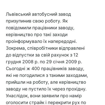
Львівський автобусний завод
призупинив свою роботу. Як
повідомили працівники заводу,
керівництво про такі заходи
проінформувало їх напередодні.
Зокрема, співробітники відправлені
до відпустки за свій рахунок з 12
грудня 2008 р. по 29 січня 2009 р.
Сьогодні ж 400 працівників заводу,
які не погодилися з такими заходами,
прийшли на роботу, але керівництво
заводу не пустило їх через прохідну.
Унаслідок, вони заявили про намір
оголосити страйк і перекрити рух по