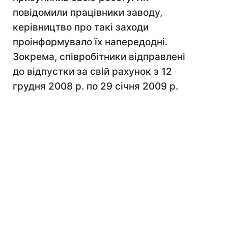
повідомили працівники заводу,
керівництво про такі заходи
проінформувало їх напередодні.
Зокрема, співробітники відправлені
до відпустки за свій рахунок з 12
грудня 2008 р. по 29 січня 2009 р.