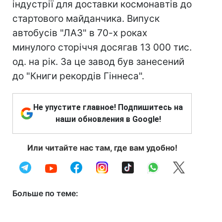
індустрії для доставки космонавтів до
стартового майданчика. Випуск
автобусів "ЛАЗ" в 70-х роках
минулого сторіччя досягав 13 000 тис.
од. на рік. За це завод був занесений
до "Книги рекордів Гіннеса".
Не упустите главное! Подпишитесь на
наши обновления в Google!
Или читайте нас там, где вам удобно!
Больше по теме: