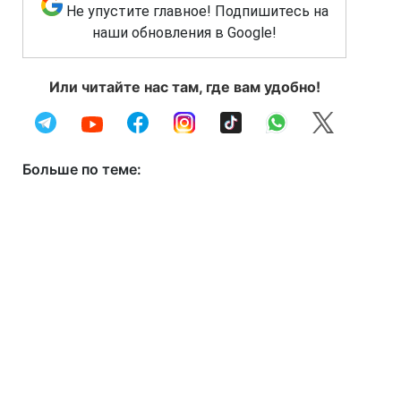
Не упустите главное! Подпишитесь на
наши обновления в Google!
Или читайте нас там, где вам удобно!
Больше по теме: