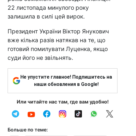
22 листопада минулого року
залишила в силі цей вирок.
Президент України Віктор Янукович
вже кілька разів натякав на те, що
готовий помилувати Луценка, якщо
суди його не звільнять.
Не упустите главное! Подпишитесь на
наши обновления в Google!
Или читайте нас там, где вам удобно!
Больше по теме: