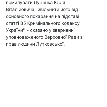
помилувати Луценка Юрія
Віталійовича і звільнити його від
основного покарання на підставі
статті 85 Кримінального кодексу
України", - сказано у зверненні
уповноваженого Верховної Ради з
прав людини Лутковської.