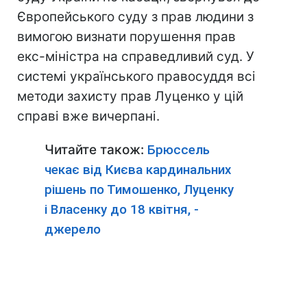
Європейського суду з прав людини з
вимогою визнати порушення прав
екс-міністра на справедливий суд. У
системі українського правосуддя всі
методи захисту прав Луценко у цій
справі вже вичерпані.
Читайте також:
Брюссель
чекає від Києва кардинальних
рішень по Тимошенко, Луценку
і Власенку до 18 квітня, -
джерело