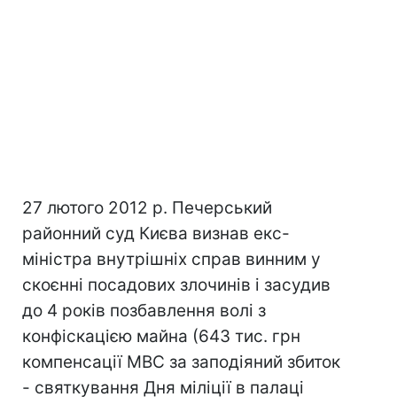
27 лютого 2012 р. Печерський
районний суд Києва визнав екс-
міністра внутрішніх справ винним у
скоєнні посадових злочинів і засудив
до 4 років позбавлення волі з
конфіскацією майна (643 тис. грн
компенсації МВС за заподіяний збиток
- святкування Дня міліції в палаці