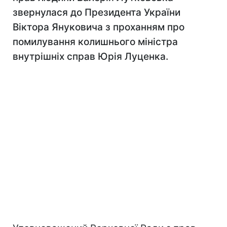
звернулася до Президента України
Віктора Януковича з проханням про
помилування колишнього міністра
внутрішніх справ Юрія Луценка.