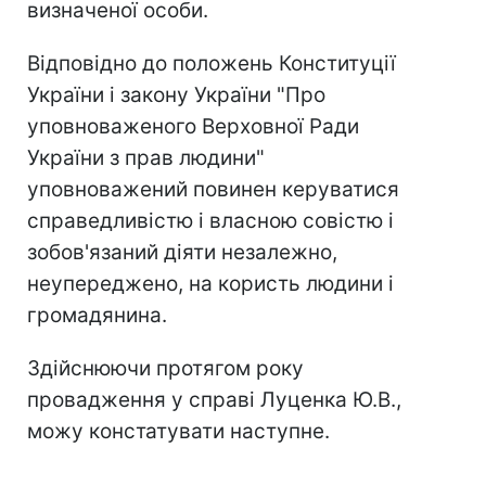
визначеної особи.
Відповідно до положень Конституції
України і закону України "Про
уповноваженого Верховної Ради
України з прав людини"
уповноважений повинен керуватися
справедливістю і власною совістю і
зобов'язаний діяти незалежно,
неупереджено, на користь людини і
громадянина.
Здійснюючи протягом року
провадження у справі Луценка Ю.В.,
можу констатувати наступне.