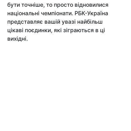
бути точніше, то просто відновилися
національні чемпіонати. РБК-Україна
представляє вашій увазі найбільш
цікаві поєдинки, які зіграються в ці
вихідні.