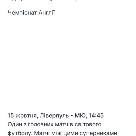
Чемпіонат Англії
15 жовтня, Ліверпуль - МЮ, 14:45
Один з головних матчів світового
футболу. Матчі між цими суперниками