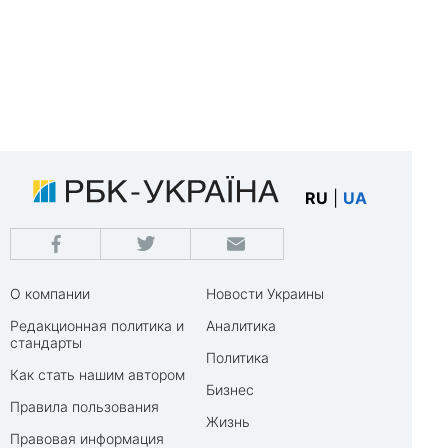
RU
|
UA
О компании
Новости Украины
Редакционная политика и
Аналитика
стандарты
Политика
Как стать нашим автором
Бизнес
Правила пользования
Жизнь
Правовая информация