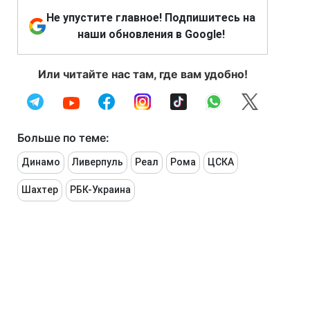
Не упустите главное! Подпишитесь на
наши обновления в Google!
Или читайте нас там, где вам удобно!
Больше по теме:
Динамо
Ливерпуль
Реал
Рома
ЦСКА
Шахтер
РБК-Украина