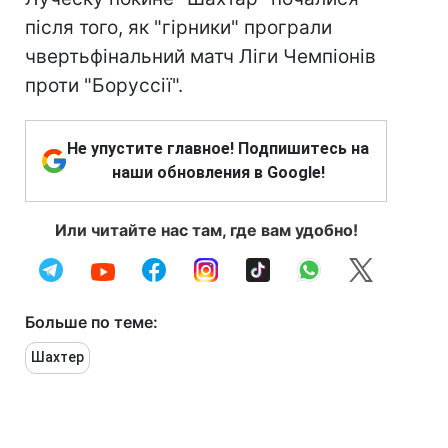
після того, як "гірники" програли
чвертьфінальний матч Ліги Чемпіонів
проти "Боруссії".
Не упустите главное! Подпишитесь на
наши обновления в Google!
Или читайте нас там, где вам удобно!
Больше по теме:
Шахтер