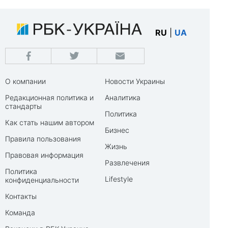
RU
|
UA
О компании
Новости Украины
Редакционная политика и
Аналитика
стандарты
Политика
Как стать нашим автором
Бизнес
Правила пользования
Жизнь
Правовая информация
Развлечения
Политика
Lifestyle
конфиденциальности
Контакты
Команда