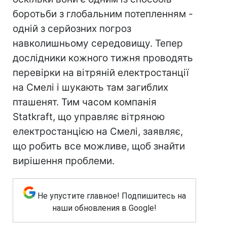
боротьби з глобальним потепленням -
одній з серйозних погроз
навколишньому середовищу. Тепер
дослідники кожного тижня проводять
перевірки на вітряній електростанції
на Смелі і шукають там загиблих
пташенят. Тим часом компанія
Statkraft, що управляє вітряною
електростанцією на Смелі, заявляє,
що робить все можливе, щоб знайти
вирішення проблеми.
Не упустите главное! Подпишитесь на
наши обновления в Google!