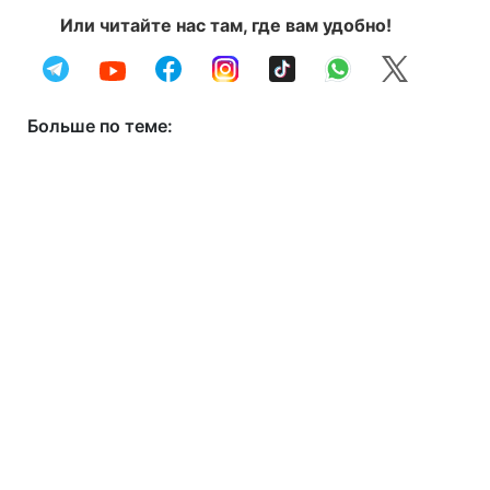
Или читайте нас там, где вам удобно!
Больше по теме: