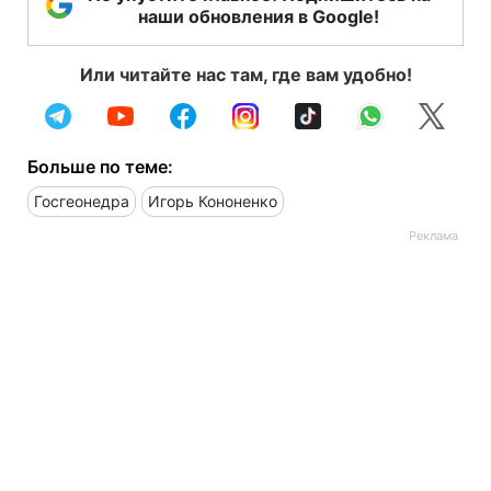
наши обновления в Google!
Или читайте нас там, где вам удобно!
Больше по теме:
Госгеонедра
Игорь Кононенко