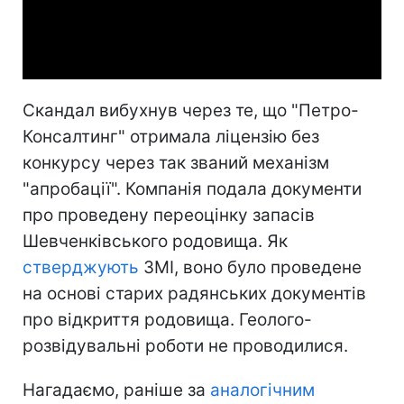
Video
Скандал вибухнув через те, що "Петро-
Консалтинг" отримала ліцензію без
конкурсу через так званий механізм
"апробації". Компанія подала документи
про проведену переоцінку запасів
Шевченківського родовища. Як
стверджують
ЗМІ, воно було проведене
на основі старих радянських документів
про відкриття родовища. Геолого-
розвідувальні роботи не проводилися.
Нагадаємо, раніше за
аналогічним