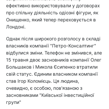
ефективно використовували у договорах
про спільну діяльність одіозні фігури, як
Онищенко, який тепер переховується в
Лондоні.
Однак після широкого розголосу в складі
власників компанії "Петро-Консалтинг"
відбулися зміни. Телефон не змінився, але
15 травня двоє засновників компанії Олег
Большаков і Микола Єсипенко втратили
свій статус. Єдиним власником компанії
став Ігор Коломієць. Ця людина,
очевидно, є особою, пов'язаною з
засновниками "Київської інвестиційної
групи"