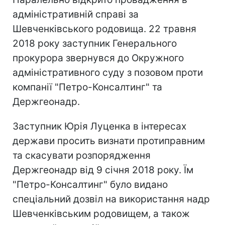
адміністративній справі за
Шевченківського родовища. 22 травня
2018 року заступник Генерального
прокурора звернувся до Окружного
адміністративного суду з позовом проти
компанії "Петро-Консалтинг" та
Держгеонадр.
Заступник Юрія Луценка в інтересах
держави просить визнати протиправним
та скасувати розпорядження
Держгеонадр від 9 січня 2018 року. Їм
"Петро-Консалтинг" було видано
спеціальний дозвіл на використання надр
Шевченківським родовищем, а також