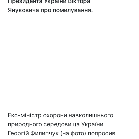
Президента України Віктора
Януковича про помилування.
Екс-міністр охорони навколишнього
природного середовища України
Георгій Филипчук (на фото) попросив