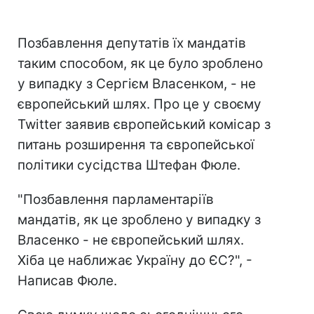
Позбавлення депутатів їх мандатів
таким способом, як це було зроблено
у випадку з Сергієм Власенком, - не
європейський шлях. Про це у своєму
Twitter заявив європейський комісар з
питань розширення та європейської
політики сусідства Штефан Фюле.
"Позбавлення парламентаріїв
мандатів, як це зроблено у випадку з
Власенко - не європейський шлях.
Хіба це наближає Україну до ЄС?", -
Написав Фюле.