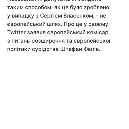
таким способом, як це було зроблено
у випадку з Сергієм Власенком, - не
європейський шлях. Про це у своєму
Twitter заявив європейський комісар
з питань розширення та європейської
політики сусідства Штефан Фюле.