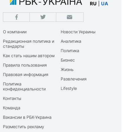
RU
|
UA
О компании
Новости Украины
Редакционная политика и
Аналитика
стандарты
Политика
Как стать нашим автором
Бизнес
Правила пользования
Жизнь
Правовая информация
Развлечения
Политика
Lifestyle
конфиденциальности
Контакты
Команда
Вакансии в РБК-Украина
Разместить рекламу