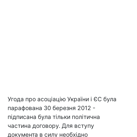
Угода про асоціацію України і ЄС була
парафована 30 березня 2012 -
підписана була тільки політична
частина договору. Для вступу
документа в силу необхідно