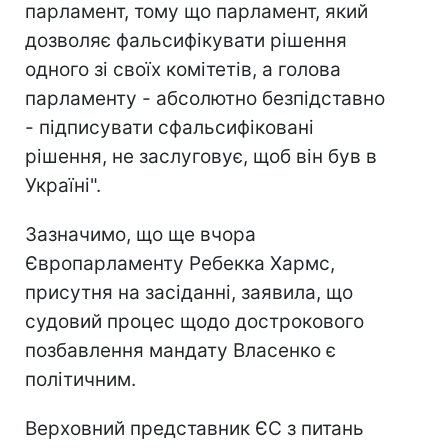
парламент, тому що парламент, який
дозволяє фальсифікувати рішення
одного зі своїх комітетів, а голова
парламенту - абсолютно безпідставно
- підписувати сфальсифіковані
рішення, не заслуговує, щоб він був в
Україні".
Зазначимо, що ще вчора
Європарламенту Ребекка Хармс,
присутня на засіданні, заявила, що
судовий процес щодо дострокового
позбавлення мандату Власенко є
політичним.
Верховний представник ЄС з питань