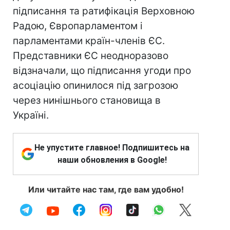
підписання та ратифікація Верховною
Радою, Європарламентом і
парламентами країн-членів ЄС.
Представники ЄС неодноразово
відзначали, що підписання угоди про
асоціацію опинилося під загрозою
через нинішнього становища в
Україні.
Не упустите главное! Подпишитесь на
наши обновления в Google!
Или читайте нас там, где вам удобно!