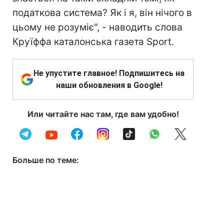
податкова система? Як і я, він нічого в
цьому не розуміє", - наводить слова
Круїффа каталонська газета Sport.
Не упустите главное! Подпишитесь на
наши обновления в Google!
Или читайте нас там, где вам удобно!
Больше по теме: