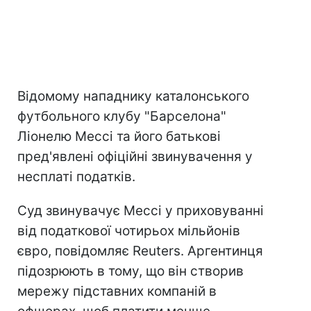
Відомому нападнику каталонського
футбольного клубу "Барселона"
Ліонелю Мессі та його батькові
пред'явлені офіційні звинувачення у
несплаті податків.
Суд звинувачує Мессі у приховуванні
від податкової чотирьох мільйонів
євро, повідомляє Reuters. Аргентинця
підозрюють в тому, що він створив
мережу підставних компаній в