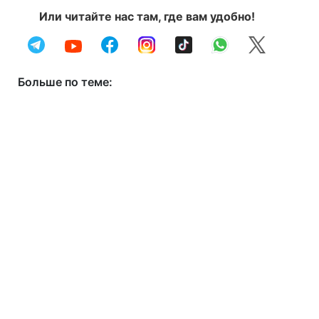
Или читайте нас там, где вам удобно!
Больше по теме: