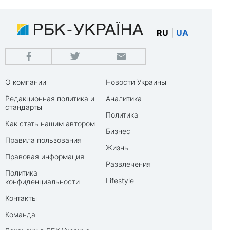
RU
|
UA
О компании
Новости Украины
Редакционная политика и
Аналитика
стандарты
Политика
Как стать нашим автором
Бизнес
Правила пользования
Жизнь
Правовая информация
Развлечения
Политика
Lifestyle
конфиденциальности
Контакты
Команда