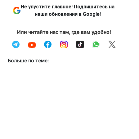
Не упустите главное! Подпишитесь на
наши обновления в Google!
Или читайте нас там, где вам удобно!
Больше по теме: