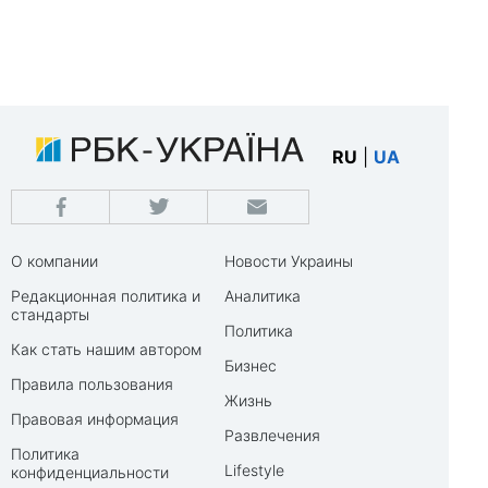
RU
|
UA
О компании
Новости Украины
Редакционная политика и
Аналитика
стандарты
Политика
Как стать нашим автором
Бизнес
Правила пользования
Жизнь
Правовая информация
Развлечения
Политика
Lifestyle
конфиденциальности