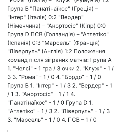
"Рома" (Італія) – "Клуж" (Румунія) 1:2
Група В "Панатінаїкос" (Греція) –
"Інтер" (Італія) 0:2 "Вердер"
(Німеччина) – "Анортосіс" (Кіпр) 0:0
Група D ПСВ (Голландія) – "Атлетіко"
(Іспанія) 0:3 "Марсель" (Франція) –
"Ліверпуль" (Англія) 1:2 Положення
команд після зіграних матчів: Група А
1. "Челсі" - 1 гра / 3 очки 2. "Клуж" - 1 /
3 3. "Рома" - 1 / 0 4. "Бордо" - 1 / 0
Група В 1. "Інтер" - 1 / 3 2. "Вердер" - 1
/ 1 3. "Анортосіс" - 1 / 1 4.
"Панатінаїкос" - 1 / 0 Група D 1.
"Атлетіко" - 1 / 3 2. "Ліверпуль" - 1 / 3
3. "Марсель" - 1 / 0 4. ПСВ – 1 / 0