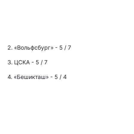
2. «Вольфсбург» - 5 / 7
3. ЦСКА - 5 / 7
4. «Бешикташ» - 5 / 4