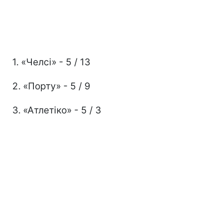
1. «Челсі» - 5 / 13
2. «Порту» - 5 / 9
3. «Атлетіко» - 5 / 3