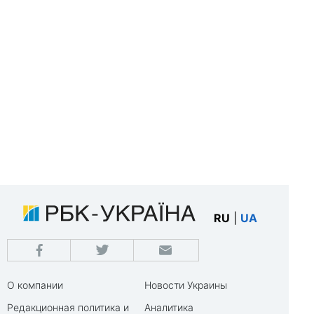
RU
|
UA
О компании
Новости Украины
Редакционная политика и
Аналитика