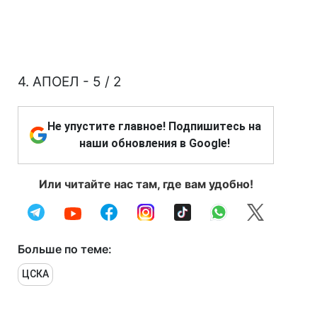
4. АПОЕЛ - 5 / 2
Не упустите главное! Подпишитесь на
наши обновления в Google!
Или читайте нас там, где вам удобно!
Больше по теме:
ЦСКА