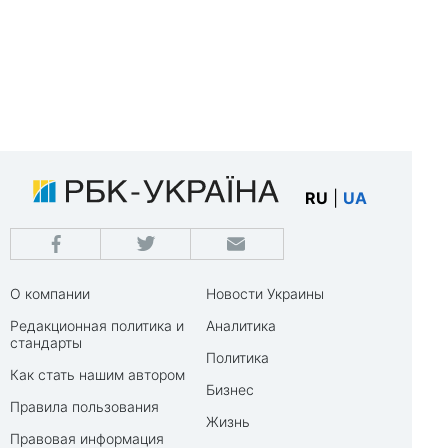
RU
|
UA
О компании
Новости Украины
Редакционная политика и
Аналитика
стандарты
Политика
Как стать нашим автором
Бизнес
Правила пользования
Жизнь
Правовая информация