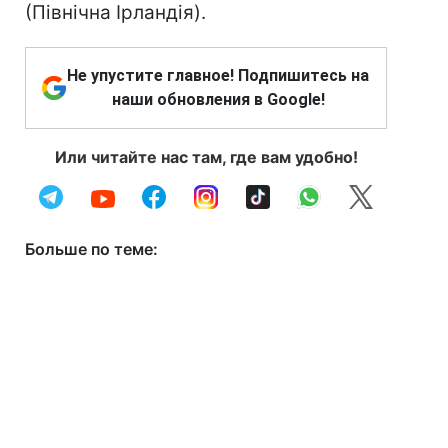
(Північна Ірландія).
Не упустите главное! Подпишитесь на
наши обновления в Google!
Или читайте нас там, где вам удобно!
Больше по теме: