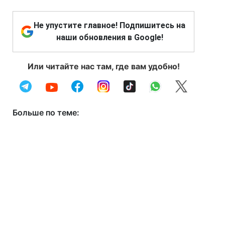
Не упустите главное! Подпишитесь на
наши обновления в Google!
Или читайте нас там, где вам удобно!
Больше по теме: