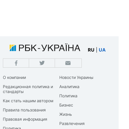
RU
|
UA
О компании
Новости Украины
Редакционная политика и
Аналитика
стандарты
Политика
Как стать нашим автором
Бизнес
Правила пользования
Жизнь
Правовая информация
Развлечения
Политика