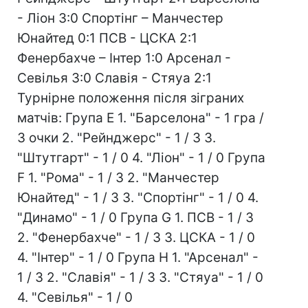
- Ліон 3:0 Спортінг – Манчестер
Юнайтед 0:1 ПСВ - ЦСКА 2:1
Фенербахче – Інтер 1:0 Арсенал -
Севілья 3:0 Славія - Стяуа 2:1
Турнірне положення після зіграних
матчів: Група Е 1. "Барселона" - 1 гра /
3 очки 2. "Рейнджерс" - 1 / 3 3.
"Штутгарт" - 1 / 0 4. "Ліон" - 1 / 0 Група
F 1. "Рома" - 1 / 3 2. "Манчестер
Юнайтед" - 1 / 3 3. "Спортінг" - 1 / 0 4.
"Динамо" - 1 / 0 Група G 1. ПСВ - 1 / 3
2. "Фенербахче" - 1 / 3 3. ЦСКА - 1 / 0
4. "Інтер" - 1 / 0 Група Н 1. "Арсенал" -
1 / 3 2. "Славія" - 1 / 3 3. "Стяуа" - 1 / 0
4. "Севілья" - 1 / 0