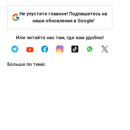
Не упустите главное! Подпишитесь на
наши обновления в Google!
Или читайте нас там, где вам удобно!
Больше по теме: