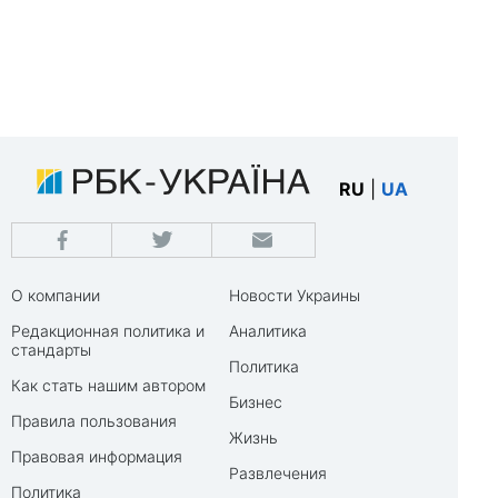
RU
|
UA
О компании
Новости Украины
Редакционная политика и
Аналитика
стандарты
Политика
Как стать нашим автором
Бизнес
Правила пользования
Жизнь
Правовая информация
Развлечения
Политика