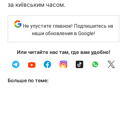
за київським часом.
Не упустите главное! Подпишитесь на
наши обновления в Google!
Или читайте нас там, где вам удобно!
Больше по теме: