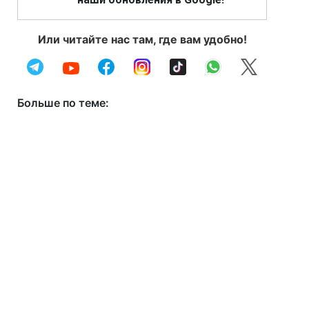
Или читайте нас там, где вам удобно!
Больше по теме: