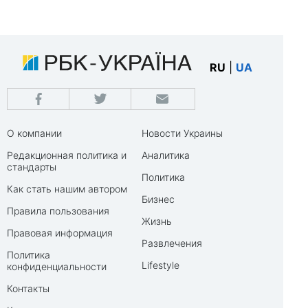
RU
|
UA
О компании
Новости Украины
Редакционная политика и
Аналитика
стандарты
Политика
Как стать нашим автором
Бизнес
Правила пользования
Жизнь
Правовая информация
Развлечения
Политика
Lifestyle
конфиденциальности
Контакты