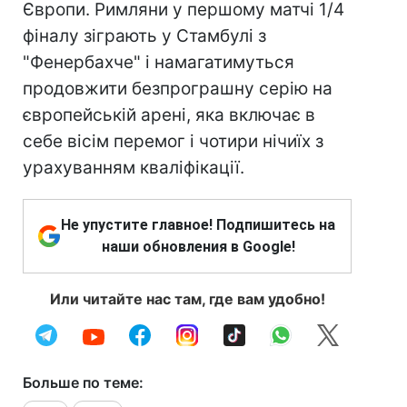
Європи. Римляни у першому матчі 1/4
фіналу зіграють у Стамбулі з
"Фенербахче" і намагатимуться
продовжити безпрограшну серію на
європейській арені, яка включає в
себе вісім перемог і чотири нічиїх з
урахуванням кваліфікації.
Не упустите главное! Подпишитесь на
наши обновления в Google!
Или читайте нас там, где вам удобно!
Больше по теме: