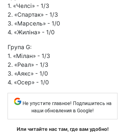
1. «Челсі» - 1/3
2. «Спартак» - 1/3
3. «Марсель» - 1/0
4. «Жиліна» - 1/0
Група G:
1. «Мілан» - 1/3
2. «Реал» - 1/3
3. «Аякс» - 1/0
4. «Осер» - 1/0
Не упустите главное! Подпишитесь на
наши обновления в Google!
Или читайте нас там, где вам удобно!