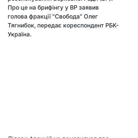
Про це на брифінгу у ВР заявив
голова фракції "Свобода" Олег
Тягнибок, передає кореспондент РБК-
Україна.