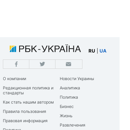
RU
|
UA
О компании
Новости Украины
Редакционная политика и
Аналитика
стандарты
Политика
Как стать нашим автором
Бизнес
Правила пользования
Жизнь
Правовая информация
Развлечения
Политика