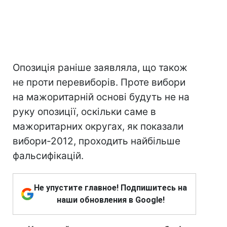
Опозиція раніше заявляла, що також
не проти перевиборів. Проте вибори
на мажоритарній основі будуть не на
руку опозиції, оскільки саме в
мажоритарних округах, як показали
вибори-2012, проходить найбільше
фальсифікацій.
Не упустите главное! Подпишитесь на
наши обновления в Google!