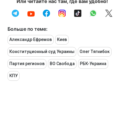
Или читайте нас там, где вам удобно!
Больше по теме:
Александр Ефремов
Киев
Конституционный суд Украины
Олег Тягнибок
Партия регионов
ВО Свобода
РБК-Украина
КПУ