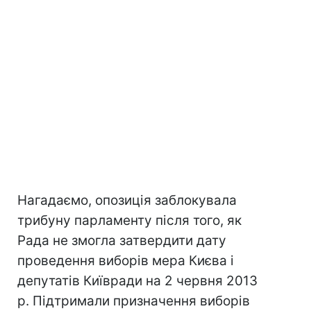
Нагадаємо, опозиція заблокувала
трибуну парламенту після того, як
Рада не змогла затвердити дату
проведення виборів мера Києва і
депутатів Київради на 2 червня 2013
р. Підтримали призначення виборів