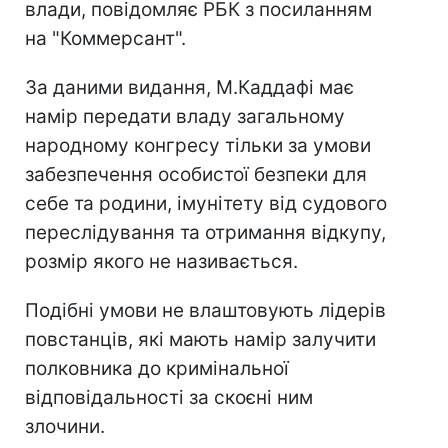
влади, повідомляє РБК з посиланням
на "Коммерсант".
За даними видання, М.Каддафі має
намір передати владу загальному
народному конгресу тільки за умови
забезпечення особистої безпеки для
себе та родини, імунітету від судового
переслідування та отримання відкупу,
розмір якого не називається.
Подібні умови не влаштовують лідерів
повстанців, які мають намір залучити
полковника до кримінальної
відповідальності за скоєні ним
злочини.